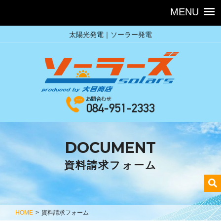
太陽光発電｜ソーラー発電
DOCUMENT
資料請求フォーム
HOME
>
資料請求フォーム