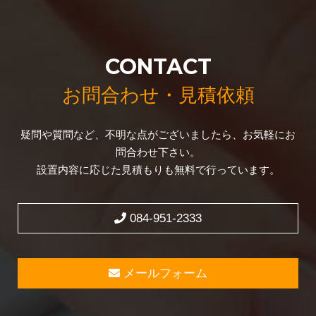
CONTACT
お問合わせ・見積依頼
疑問や質問など、不明な点がございましたら、お気軽にお
問合わせ下さい。
設置内容に応じた見積もりも無料で行っています。
084-951-2333
メールフォーム