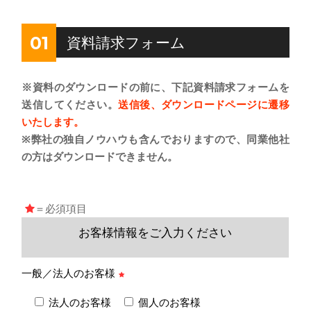
01
資料請求フォーム
※資料のダウンロードの前に、下記資料請求フォームを
送信してください。
送信後、ダウンロードページに遷移
いたします。
※弊社の独自ノウハウも含んでおりますので、同業他社
の方はダウンロードできません。
＝必須項目
お客様情報をご入力ください
一般／法人のお客様
法人のお客様
個人のお客様