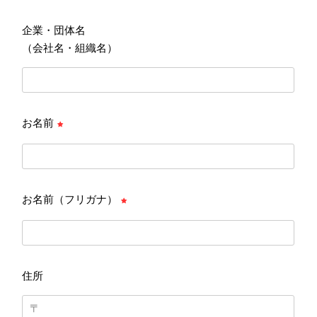
企業・団体名
（会社名・組織名）
お名前
お名前（フリガナ）
住所