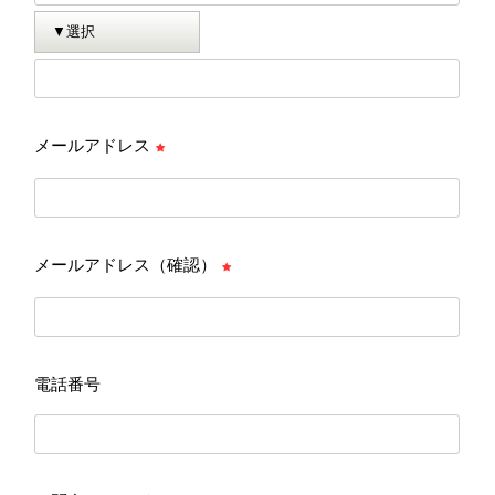
メールアドレス
メールアドレス（確認）
電話番号