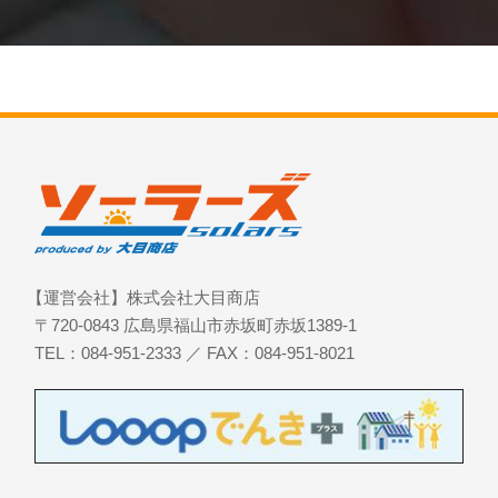
【運営会社】株式会社大目商店
〒720-0843 広島県福山市赤坂町赤坂1389-1
TEL：084-951-2333 ／ FAX：084-951-8021