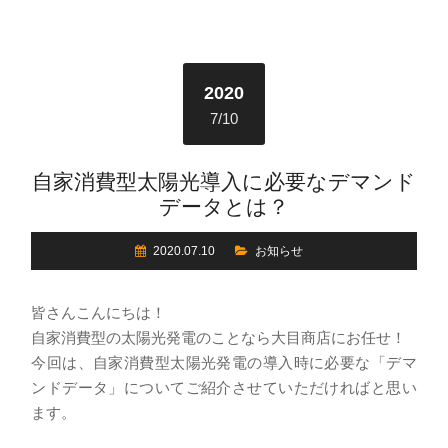
2020
7/10
自家消費型太陽光導入に必要なデマンド
データとは？
2020.07.10
お知らせ
皆さんこんにちは！
自家消費型の太陽光発電のことなら大目商店にお任せ！
今回は、自家消費型太陽光発電の導入時に必要な「デマ
ンドデータ」についてご紹介させていただければと思い
ます。