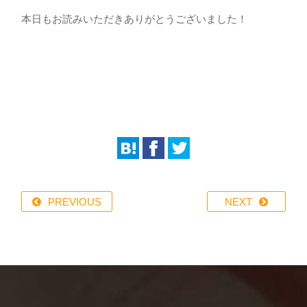
本日もお読みいただきありがとうございました！
PREVIOUS
NEXT