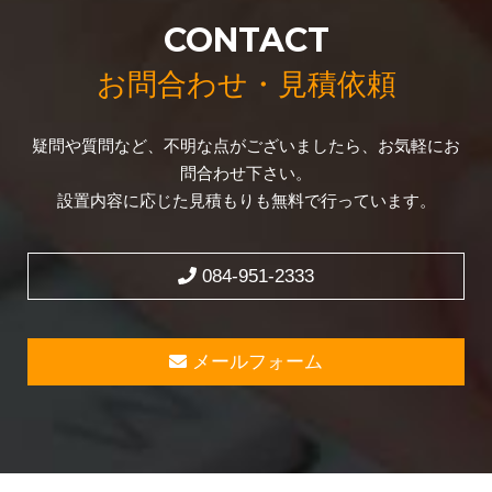
CONTACT
お問合わせ・見積依頼
疑問や質問など、不明な点がございましたら、お気軽にお
問合わせ下さい。
設置内容に応じた見積もりも無料で行っています。
084-951-2333
メールフォーム