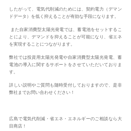
したがって、電気代削減のためには、契約電力（デマン
ドデータ）を低く抑えることが有効な手段になります。
また自家消費型太陽光発電では、蓄電池をセットするこ
とにより、デマンドを抑えることが可能になり、省エネ
を実現することにつながります。
弊社では投資用太陽光発電や自家消費型太陽光発電、蓄
電池の導入に関するサポートをさせていただいておりま
す。
詳しい説明やご質問も随時受付しておりますので、是非
弊社までお問い合わせください！
広島で電気代削減・省エネ・エネルギーのご相談なら大
目商店！