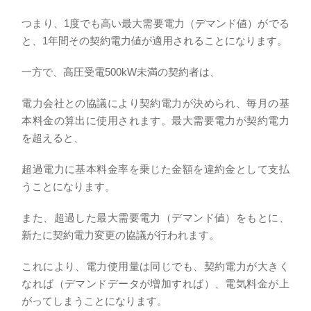
つまり、1度でも高い最大需要電力（デマンド値）がでる
と、1年間その契約電力値が適用されることになります。
一方で、高圧受電500kW未満の契約者は、
電力会社との協議により契約電力が決められ、毎月の基
本料金の算出に使用されます。最大需要電力が契約電力
を超えると、
超過電力に基本料金率を乗じた金額を違約金として支払
うことになります。
また、超過した最大需要電力（デマンド値）をもとに、
新たに契約電力変更の協議が行われます。
これにより、電力使用量は同じでも、契約電力が大きく
なれば（デマンドデータが増加すれば）、電気料金が上
がってしまうことになります。