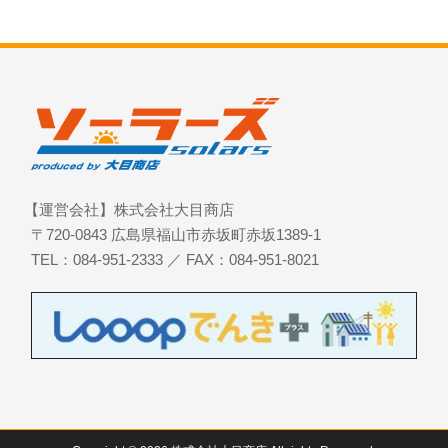
【運営会社】株式会社大目商店
〒720-0843 広島県福山市赤坂町赤坂1389-1
TEL：084-951-2333 ／ FAX：084-951-8021