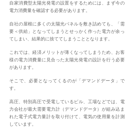
自家消費型太陽光発電の設置をするためには、まず今の
電力消費量を確認する必要があります。
自社の屋根に多くの太陽光パネルを敷き詰めても、「需
要＜供給」となってしまうとせっかく作った電力が余っ
てしまい、結果的に捨ててしまうこととなります。
これでは、経済メリットが薄くなってしまうため、お客
様の電力消費量に見合った太陽光発電の設計を行う必要
があります。
そこで、必要となってくるのが「デマンドデータ」で
す。
高圧、特別高圧で受電しているビル、工場などでは、電
力会社が最大需要電力計（デマンドデータ）が組み込ま
れた電子式電力量計を取り付けて、電気の使用量を計測
しています。