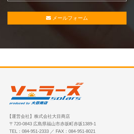
メールフォーム
【運営会社】株式会社大目商店
〒720-0843 広島県福山市赤坂町赤坂1389-1
TEL：084-951-2333 ／ FAX：084-951-8021