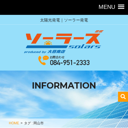
太陽光発電｜ソーラー発電
INFORMATION
HOME
>
タグ : 岡山市