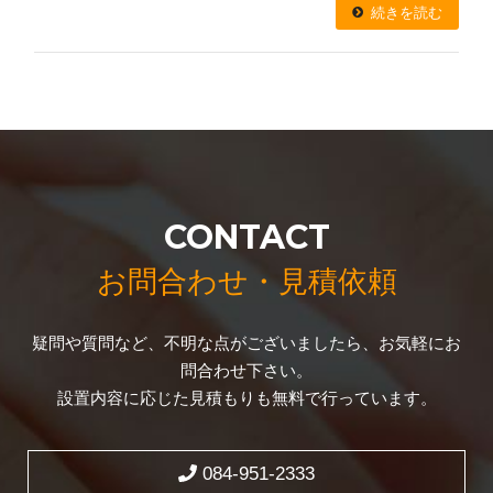
続きを読む
CONTACT
お問合わせ・見積依頼
疑問や質問など、不明な点がございましたら、お気軽にお
問合わせ下さい。
設置内容に応じた見積もりも無料で行っています。
084-951-2333