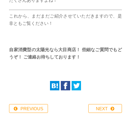
たくさんありますよね！
これから、まだまだご紹介させていただきますので、是
非ともご覧ください！
自家消費型の太陽光なら大目商店！ 些細なご質問でもど
うぞ！ ご連絡お待ちしております！
PREVIOUS
NEXT