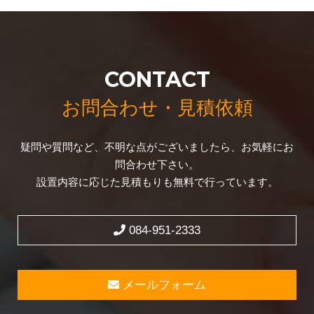
CONTACT
お問合わせ・見積依頼
疑問や質問など、不明な点がございましたら、お気軽にお
問合わせ下さい。
設置内容に応じた見積もりも無料で行っています。
084-951-2333
メールフォーム