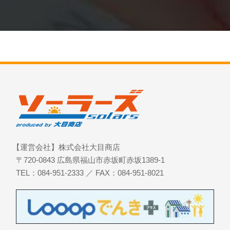
【運営会社】株式会社大目商店
〒720-0843 広島県福山市赤坂町赤坂1389-1
TEL：084-951-2333 ／ FAX：084-951-8021