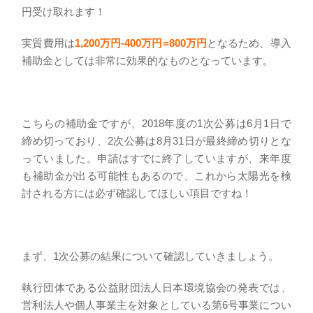
円受け取れます！
実質費用は
1,200万円-400万円=800万円
となるため、導入
補助金としては非常に効果的なものとなっています。
こちらの補助金ですが、2018年度の1次公募は6月1日で
締め切っており、2次公募は8月31日が最終締め切りとな
っていました。申請はすでに終了していますが、来年度
も補助金が出る可能性もあるので、これから太陽光を検
討される方には必ず確認してほしい項目ですね！
まず、1次公募の結果について確認していきましょう。
執行団体である
公益財団法人日本環境協会の発表では、
営利法人や個人事業主を対象としている第6号事業につい