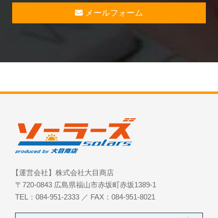
メールフォーム
【運営会社】株式会社大目商店
〒720-0843 広島県福山市赤坂町赤坂1389-1
TEL：084-951-2333 ／ FAX：084-951-8021