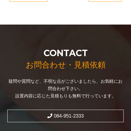
CONTACT
お問合わせ・見積依頼
疑問や質問など、不明な点がございましたら、お気軽にお
問合わせ下さい。
設置内容に応じた見積もりも無料で行っています。
084-951-2333