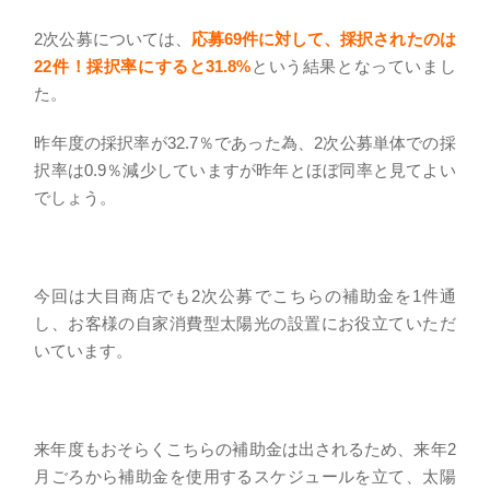
2次公募については、
応募69件に対して、採択されたのは
22件！採択率にすると31.8%
という結果となっていまし
た。
昨年度の採択率が32.7％であった為、2次公募単体での採
択率は0.9％減少していますが昨年とほぼ同率と見てよい
でしょう。
今回は大目商店でも2次公募でこちらの補助金を1件通
し、お客様の自家消費型太陽光の設置にお役立ていただ
いています。
来年度もおそらくこちらの補助金は出されるため、来年2
月ごろから補助金を使用するスケジュールを立て、太陽