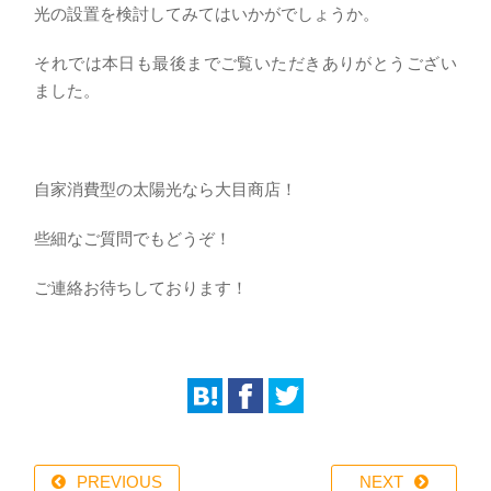
光の設置を検討してみてはいかがでしょうか。
それでは本日も最後までご覧いただきありがとうござい
ました。
自家消費型の太陽光なら大目商店！
些細なご質問でもどうぞ！
ご連絡お待ちしております！
PREVIOUS
NEXT