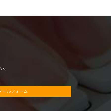
さい。
メールフォーム