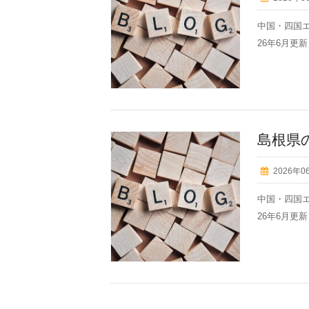
中国・四国エ
26年6月更新】
島根県
2026年0
中国・四国エ
26年6月更新