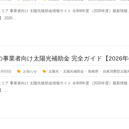
リア 事業者向け 太陽光補助金情報サイト 令和8年度（2026年度）最新情
 2026…
の事業者向け太陽光補助金 完全ガイド【2026年
6月03日
お知らせ
太陽光
・
太陽光補助金
・
島根県
・
自家消費型太陽
リア 事業者向け 太陽光補助金情報サイト 令和8年度（2026年度）最新情
】 …