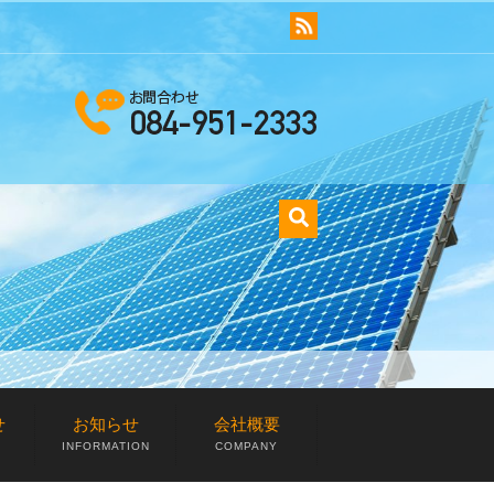
せ
お知らせ
会社概要
INFORMATION
COMPANY