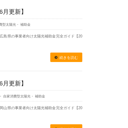
6月更新】
費型太陽光
・
補助金
報 広島県の事業者向け太陽光補助金完全ガイド【20
続きを読む
6月更新】
・
自家消費型太陽光
・
補助金
報 岡山県の事業者向け太陽光補助金完全ガイド【20