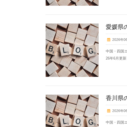
愛媛県
2026年0
中国・四国エ
26年6月更新】
香川県
2026年0
中国・四国エ