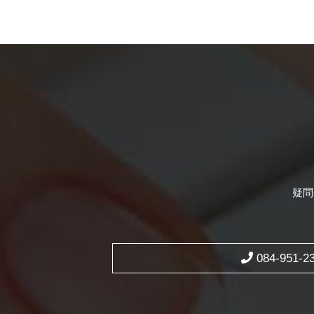
疑問
084-951-2