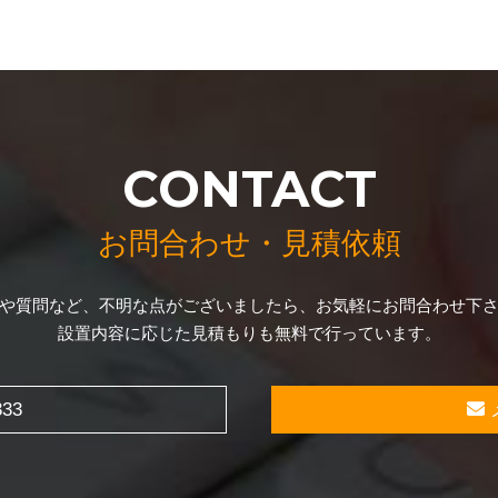
CONTACT
お問合わせ・見積依頼
や質問など、不明な点がございましたら、お気軽にお問合わせ下
設置内容に応じた見積もりも無料で行っています。
333