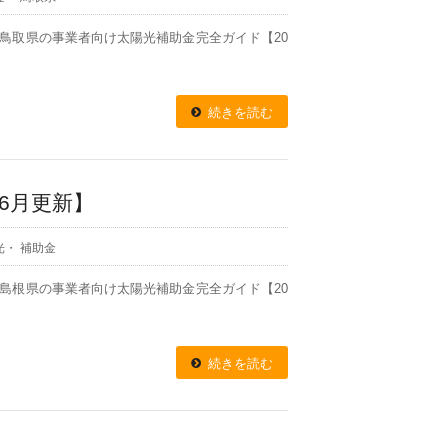
報 鳥取県の事業者向け太陽光補助金完全ガイド【20
続きを読む
6月更新】
光
・
補助金
報 島根県の事業者向け太陽光補助金完全ガイド【20
続きを読む