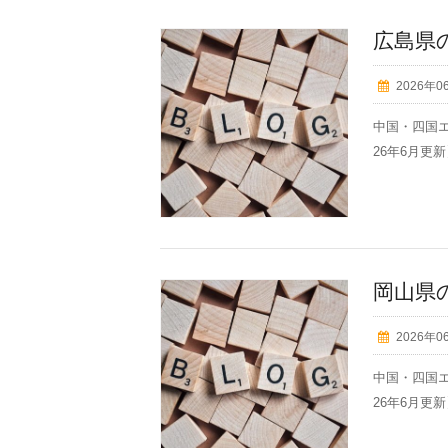
広島県
2026年0
中国・四国エ
26年6月更新】
岡山県
2026年0
中国・四国エ
26年6月更新】