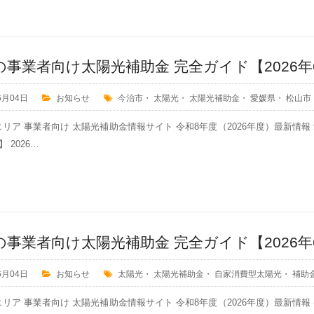
の事業者向け太陽光補助金 完全ガイド【2026年
6月04日
お知らせ
今治市
・
太陽光
・
太陽光補助金
・
愛媛県
・
松山市
リア 事業者向け 太陽光補助金情報サイト 令和8年度（2026年度）最新情
 2026…
の事業者向け太陽光補助金 完全ガイド【2026年
6月04日
お知らせ
太陽光
・
太陽光補助金
・
自家消費型太陽光
・
補助
リア 事業者向け 太陽光補助金情報サイト 令和8年度（2026年度）最新情