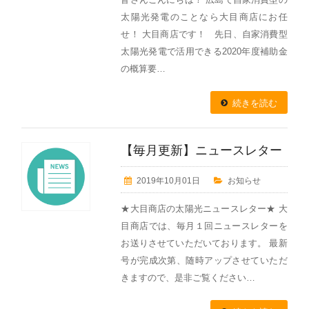
太陽光発電のことなら大目商店にお任
せ！ 大目商店です！ 先日、自家消費型
太陽光発電で活用できる2020年度補助金
の概算要…
続きを読む
【毎月更新】ニュースレター
2019年10月01日
お知らせ
★大目商店の太陽光ニュースレター★ 大
目商店では、毎月１回ニュースレターを
お送りさせていただいております。 最新
号が完成次第、随時アップさせていただ
きますので、是非ご覧ください…