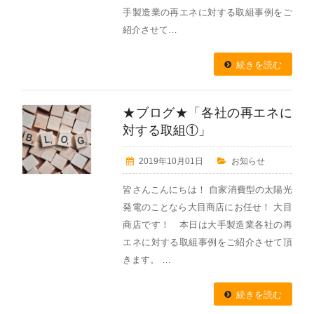
手製造業の再エネに対する取組事例をご
紹介させて…
続きを読む
★ブログ★「各社の再エネに
対する取組①」
2019年10月01日
お知らせ
皆さんこんにちは！ 自家消費型の太陽光
発電のことなら大目商店にお任せ！ 大目
商店です！ 本日は大手製造業各社の再
エネに対する取組事例をご紹介させて頂
きます。 …
続きを読む