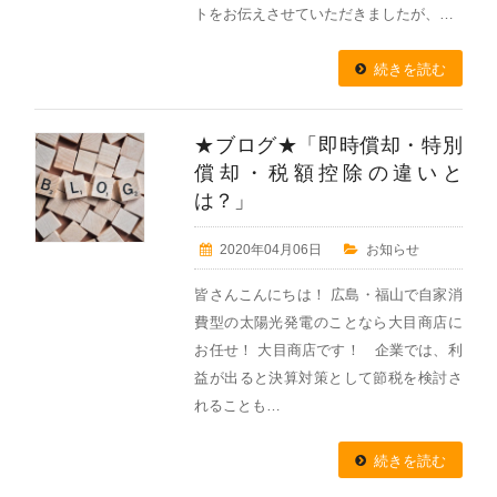
トをお伝えさせていただきましたが、…
続きを読む
★ブログ★「即時償却・特別
償却・税額控除の違いと
は？」
2020年04月06日
お知らせ
皆さんこんにちは！ 広島・福山で自家消
費型の太陽光発電のことなら大目商店に
お任せ！ 大目商店です！ 企業では、利
益が出ると決算対策として節税を検討さ
れることも…
続きを読む