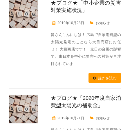
★ブログ★「中小企業の災害
対策実施状況」
2019年10月28日
お知らせ
皆さんこんにちは！ 広島で自家消費型の
太陽光発電のことなら大目商店にお任
せ！ 大目商店です！ 先日の台風の影響
で、東日本を中心に災害への対策が再注
目されていま…
続きを読む
★ブログ★「2020年度自家消
費型太陽光の補助金」
2019年10月21日
お知らせ
皆さんこんにちは！ 広島で自家消費型の