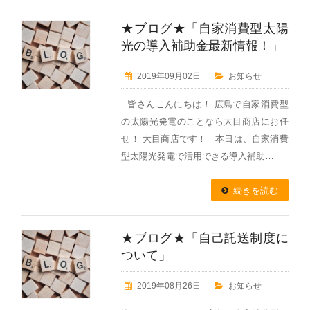
★ブログ★「自家消費型太陽
光の導入補助金最新情報！」
2019年09月02日
お知らせ
皆さんこんにちは！ 広島で自家消費型
の太陽光発電のことなら大目商店にお任
せ！ 大目商店です！ 本日は、自家消費
型太陽光発電で活用できる導入補助…
続きを読む
★ブログ★「自己託送制度に
ついて」
2019年08月26日
お知らせ