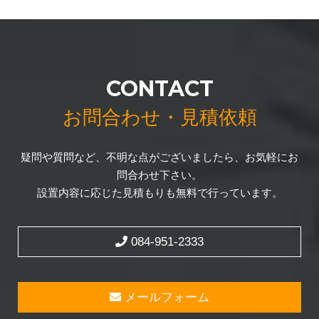
CONTACT
お問合わせ・見積依頼
疑問や質問など、不明な点がございましたら、お気軽にお
問合わせ下さい。
設置内容に応じた見積もりも無料で行っています。
084-951-2333
メールフォーム