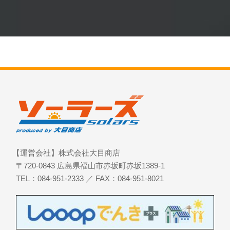
【運営会社】株式会社大目商店
〒720-0843 広島県福山市赤坂町赤坂1389-1
TEL：084-951-2333 ／ FAX：084-951-8021