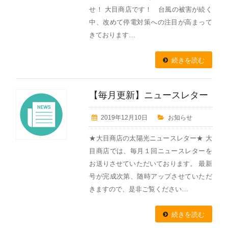
せ！ 大目商店です！ 台風の被害が続く
中、改めて停電対策への注目が高まって
きております…
続きを読む
【毎月更新】ニュースレター
2019年12月10日
お知らせ
★大目商店の太陽光ニュースレター★ 大
目商店では、毎月１回ニュースレターを
お送りさせていただいております。 最新
号が完成次第、随時アップさせていただ
きますので、是非ご覧ください…
続きを読む