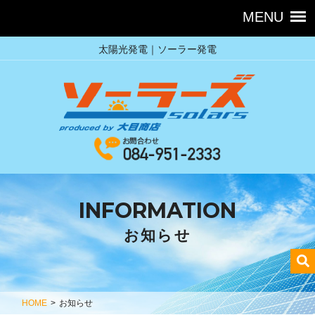
太陽光発電｜ソーラー発電
INFORMATION
お知らせ
HOME
>
お知らせ