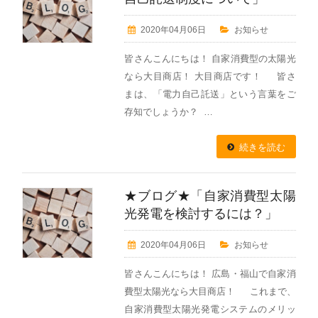
2020年04月06日
お知らせ
皆さんこんにちは！ 自家消費型の太陽光
なら大目商店！ 大目商店です！ 皆さ
まは、「電力自己託送」という言葉をご
存知でしょうか？ …
続きを読む
★ブログ★「自家消費型太陽
光発電を検討するには？」
2020年04月06日
お知らせ
皆さんこんにちは！ 広島・福山で自家消
費型太陽光なら大目商店！ これまで、
自家消費型太陽光発電システムのメリッ