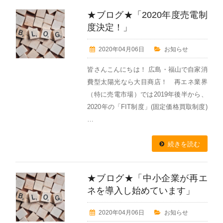
★ブログ★「2020年度売電制
度決定！」
2020年04月06日
お知らせ
皆さんこんにちは！ 広島・福山で自家消
費型太陽光なら大目商店！ 再エネ業界
（特に売電市場）では2019年後半から、
2020年の「FIT制度」(固定価格買取制度)
…
続きを読む
★ブログ★「中小企業が再エ
ネを導入し始めています」
2020年04月06日
お知らせ